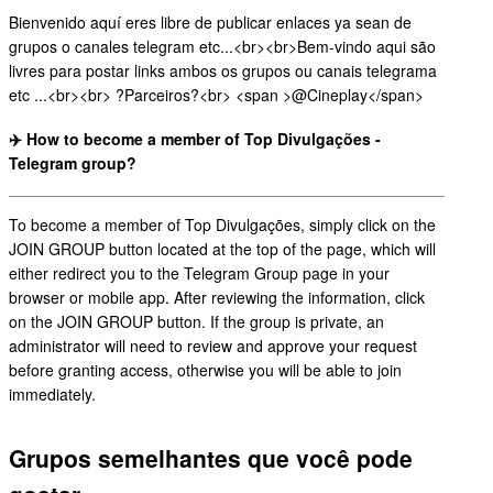
Bienvenido aquí eres libre de publicar enlaces ya sean de
grupos o canales telegram etc...<br><br>Bem-vindo aqui são
livres para postar links ambos os grupos ou canais telegrama
etc ...<br><br> ?Parceiros?<br> <span >@Cineplay</span>
✈️ How to become a member of Top Divulgações -
Telegram group?
To become a member of Top Divulgações, simply click on the
JOIN GROUP button located at the top of the page, which will
either redirect you to the Telegram Group page in your
browser or mobile app. After reviewing the information, click
on the JOIN GROUP button. If the group is private, an
administrator will need to review and approve your request
before granting access, otherwise you will be able to join
immediately.
Grupos semelhantes que você pode