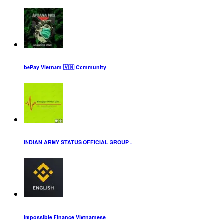
bePay Vietnam 🇻🇳 Community
INDIAN ARMY STATUS OFFICIAL GROUP .
Impossible Finance Vietnamese