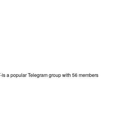
is a popular Telegram group with 56 members